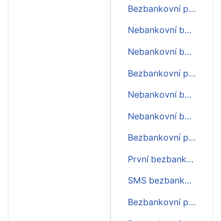
Bezbankovní půjčky ihned na účet
Nebankovní bezbankovní půjčky
Nebankovní bezbankovní půjčky ihned
Bezbankovní půjčky online ihned
Nebankovní bezbankovní půjčka online
Nebankovní bezbankovní půjčky online
Bezbankovní půjčky online
První bezbankovní půjčky zdarma
SMS bezbankovní půjčky
Bezbankovní půjčky ihned zdarma