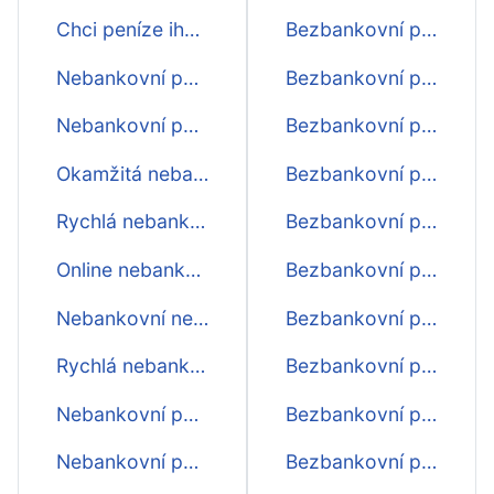
Chci peníze ihned
Bezbankovní půjčky do 15000 Kč
Nebankovní půjčky na účet
Bezbankovní půjčky do 14000 Kč
Nebankovní půjčky - srovnání
Bezbankovní půjčky do 13000 Kč
Okamžitá nebankovní půjčka
Bezbankovní půjčky do 12000 Kč
Rychlá nebankovní půjčka ihned na účtě
Bezbankovní půjčky do 11000 Kč
Online nebankovní půjčky ihned na účet
Bezbankovní půjčky do 10000 Kč
Nebankovní nebankovní půjčka ihned na účet
Bezbankovní půjčky do 9000 Kč
Rychlá nebankovní půjčka na op
Bezbankovní půjčky do 8000 Kč
Nebankovní půjčka na občanský průkaz
Bezbankovní půjčky do 7000 Kč
Nebankovní půjčka online ihned
Bezbankovní půjčky do 6000 Kč